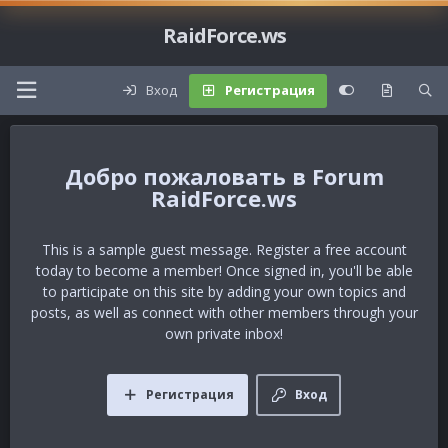
RaidForce.ws
Вход
Регистрация
Forum
RaidForce.ws
This is a sample guest message. Register a free account
today to become a member! Once signed in, you'll be able
to participate on this site by adding your own topics and
posts, as well as connect with other members through your
own private inbox!
Регистрация
Вход