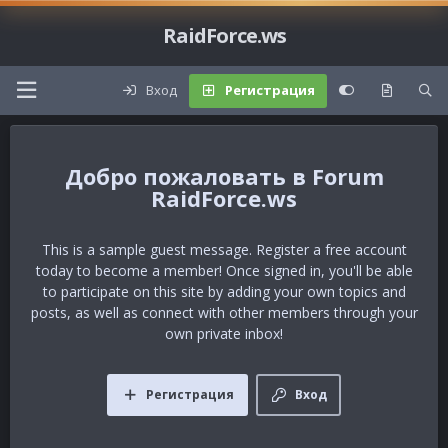
RaidForce.ws
Вход
Регистрация
Forum
RaidForce.ws
This is a sample guest message. Register a free account
today to become a member! Once signed in, you'll be able
to participate on this site by adding your own topics and
posts, as well as connect with other members through your
own private inbox!
Регистрация
Вход