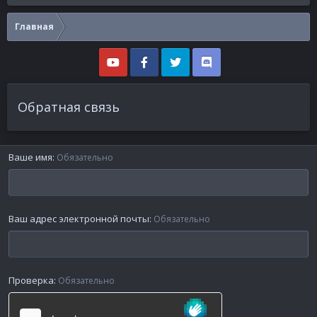
Главная
Обратная связь
Ваше имя
Обязательно
Ваш адрес электронной почты
Обязательно
Проверка
Обязательно