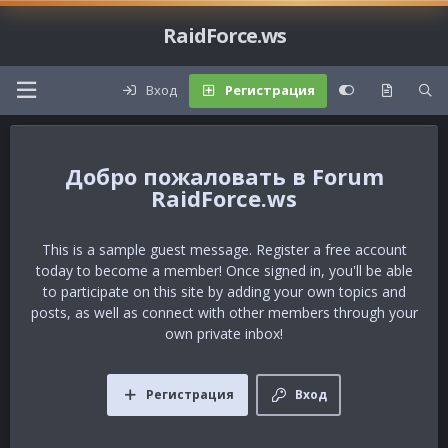
RaidForce.ws
Вход
Регистрация
Forum
RaidForce.ws
This is a sample guest message. Register a free account
today to become a member! Once signed in, you'll be able
to participate on this site by adding your own topics and
posts, as well as connect with other members through your
own private inbox!
Регистрация
Вход