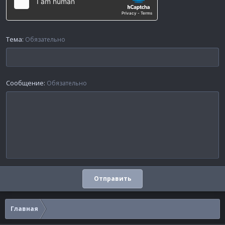
Тема
Обязательно
Сообщение
Обязательно
Отправить
Главная