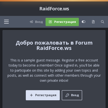
RaidForce.ws
Вход
Регистрация
Forum
RaidForce.ws
This is a sample guest message. Register a free account
today to become a member! Once signed in, you'll be able
to participate on this site by adding your own topics and
posts, as well as connect with other members through your
own private inbox!
Регистрация
Вход